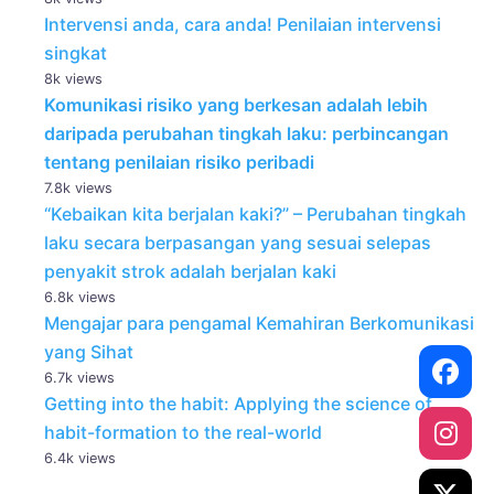
Intervensi anda, cara anda! Penilaian intervensi
singkat
8k views
Komunikasi risiko yang berkesan adalah lebih
daripada perubahan tingkah laku: perbincangan
tentang penilaian risiko peribadi
7.8k views
“Kebaikan kita berjalan kaki?” – Perubahan tingkah
laku secara berpasangan yang sesuai selepas
penyakit strok adalah berjalan kaki
6.8k views
Mengajar para pengamal Kemahiran Berkomunikasi
yang Sihat
6.7k views
Getting into the habit: Applying the science of
habit-formation to the real-world
6.4k views