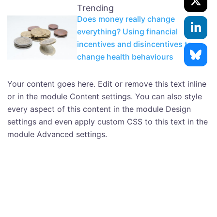
Trending
Does money really change
everything? Using financial
incentives and disincentives to
change health behaviours
Your content goes here. Edit or remove this text inline
or in the module Content settings. You can also style
every aspect of this content in the module Design
settings and even apply custom CSS to this text in the
module Advanced settings.