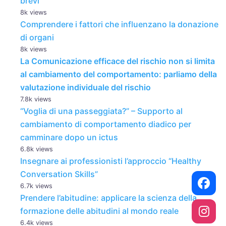
brevi
8k views
Comprendere i fattori che influenzano la donazione
di organi
8k views
La Comunicazione efficace del rischio non si limita
al cambiamento del comportamento: parliamo della
valutazione individuale del rischio
7.8k views
“Voglia di una passeggiata?” – Supporto al
cambiamento di comportamento diadico per
camminare dopo un ictus
6.8k views
Insegnare ai professionisti l’approccio “Healthy
Conversation Skills”
6.7k views
Prendere l’abitudine: applicare la scienza della
formazione delle abitudini al mondo reale
6.4k views