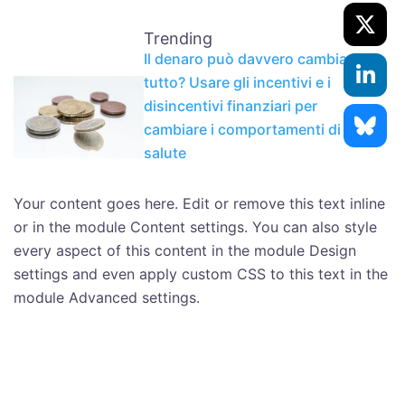
Trending
Il denaro può davvero cambiare
tutto? Usare gli incentivi e i
disincentivi finanziari per
cambiare i comportamenti di
salute
Your content goes here. Edit or remove this text inline
or in the module Content settings. You can also style
every aspect of this content in the module Design
settings and even apply custom CSS to this text in the
module Advanced settings.