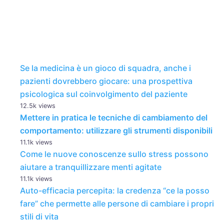
Se la medicina è un gioco di squadra, anche i
pazienti dovrebbero giocare: una prospettiva
psicologica sul coinvolgimento del paziente
12.5k views
Mettere in pratica le tecniche di cambiamento del
comportamento: utilizzare gli strumenti disponibili
11.1k views
Come le nuove conoscenze sullo stress possono
aiutare a tranquillizzare menti agitate
11.1k views
Auto-efficacia percepita: la credenza “ce la posso
fare” che permette alle persone di cambiare i propri
stili di vita