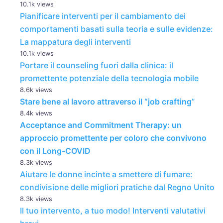
10.1k views
Pianificare interventi per il cambiamento dei
comportamenti basati sulla teoria e sulle evidenze:
La mappatura degli interventi
10.1k views
Portare il counseling fuori dalla clinica: il
promettente potenziale della tecnologia mobile
8.6k views
Stare bene al lavoro attraverso il “job crafting
”
8.4k views
Acceptance and Commitment Therapy: un
approccio promettente per coloro che convivono
con il Long-COVID
8.3k views
Aiutare le donne incinte a smettere di fumare:
condivisione delle migliori pratiche dal Regno Unito
8.3k views
Il tuo intervento, a tuo modo! Interventi valutativi