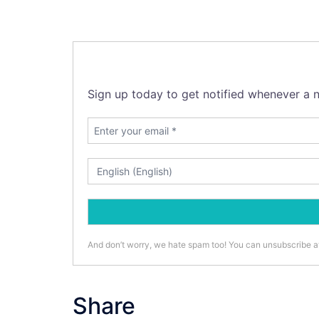
Sign up today to get notified whenever a n
And don’t worry, we hate spam too! You can unsubscribe a
Share