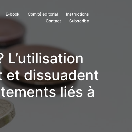
E-book
Comité éditorial
Instructions
Contact
Subscribe
 L’utilisation
t et dissuadent
tements liés à