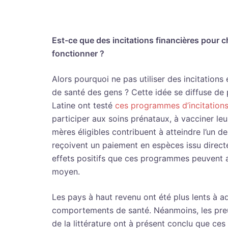
Est-ce que des incitations financières pour
fonctionner ?
Alors pourquoi ne pas utiliser des incitation
de santé des gens ? Cette idée se diffuse de 
Latine ont testé
ces programmes d’incitations
participer aux soins prénataux, à vacciner leu
mères éligibles contribuent à atteindre l’un
reçoivent un paiement en espèces issu direct
effets positifs que ces programmes peuvent av
moyen.
Les pays à haut revenu ont été plus lents à a
comportements de santé. Néanmoins, les pre
de la littérature ont à présent conclu que ce