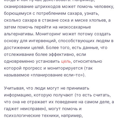
сканирование штрихкодов может помочь человеку,
борющемуся с потреблением сахара, узнать,
сколько сахара в стакане сока и миске хлопьев, а
затем помочь перейти на низкосахарные
альтернативы. Мониторинг может потому создать
основу для интервенций, способствующих людям в
достижении целей. Более того, есть данные, что
отслеживание более эффективно, если
одновременно установить
цель
, относительно
которой прогресс и мониторируется (так
называемое «планирование если–то»).
Учитывая, что люди могут не принимать
информацию, которую получают (то есть считать,
что она не отражает их поведение на самом деле, а
гаджет неисправен), могут помочь и
психологические техники, например,