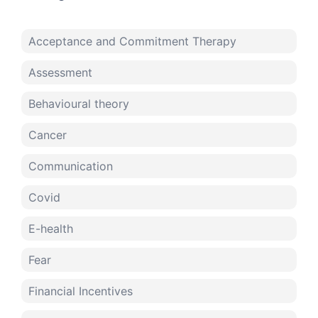
Acceptance and Commitment Therapy
Assessment
Behavioural theory
Cancer
Communication
Covid
E-health
Fear
Financial Incentives