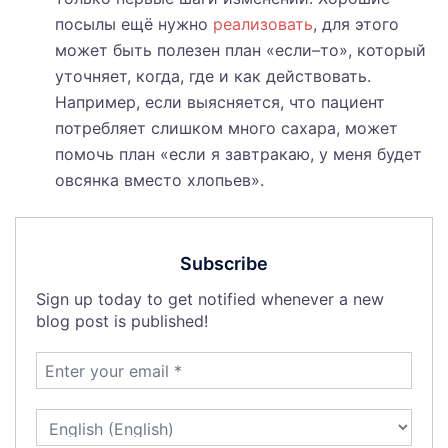
посылы ещё нужно
реализовать
, для этого
может быть полезен план «если–то», который
уточняет, когда, где и как действовать.
Например, если выясняется, что пациент
потребляет слишком много сахара, может
помочь план «если я завтракаю, у меня будет
овсянка вместо хлопьев».
Subscribe
Sign up today to get notified whenever a new
blog post is published!