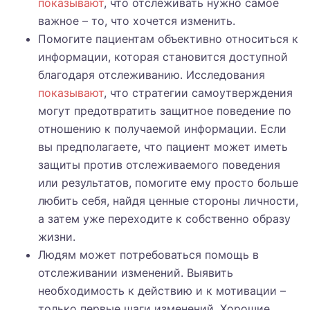
показывают
, что отслеживать нужно самое
важное – то, что хочется изменить.
Помогите пациентам объективно относиться к
информации, которая становится доступной
благодаря отслеживанию. Исследования
показывают
, что стратегии самоутверждения
могут предотвратить защитное поведение по
отношению к получаемой информации. Если
вы предполагаете, что пациент может иметь
защиты против отслеживаемого поведения
или результатов, помогите ему просто больше
любить себя, найдя ценные стороны личности,
а затем уже переходите к собственно образу
жизни.
Людям может потребоваться помощь в
отслеживании изменений. Выявить
необходимость к действию и к мотивации –
только первые шаги изменений. Хорошие