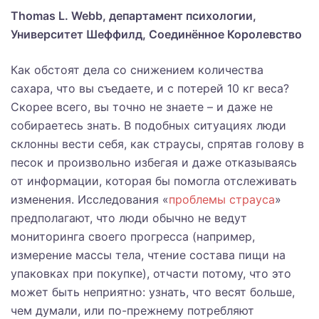
Thomas L. Webb, департамент психологии,
Университет Шеффилд, Соединённое Королевство
Как обстоят дела со снижением количества
сахара, что вы съедаете, и с потерей 10 кг веса?
Скорее всего, вы точно не знаете – и даже не
собираетесь знать. В подобных ситуациях люди
склонны вести себя, как страусы, спрятав голову в
песок и произвольно избегая и даже отказываясь
от информации, которая бы помогла отслеживать
изменения. Исследования «
проблемы страуса
»
предполагают, что люди обычно не ведут
мониторинга своего прогресса (например,
измерение массы тела, чтение состава пищи на
упаковках при покупке), отчасти потому, что это
может быть неприятно: узнать, что весят больше,
чем думали, или по-прежнему потребляют