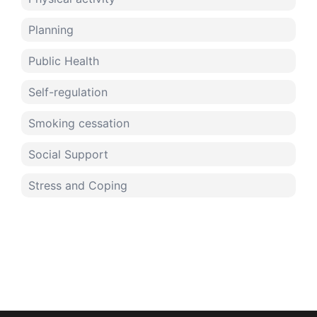
Planning
Public Health
Self-regulation
Smoking cessation
Social Support
Stress and Coping