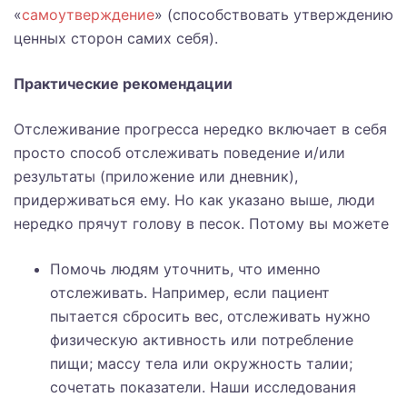
«
самоутверждение
» (способствовать утверждению
ценных сторон самих себя).
Практические рекомендации
Отслеживание прогресса нередко включает в себя
просто способ отслеживать поведение и/или
результаты (приложение или дневник),
придерживаться ему. Но как указано выше, люди
нередко прячут голову в песок. Потому вы можете
Помочь людям уточнить, что именно
отслеживать. Например, если пациент
пытается сбросить вес, отслеживать нужно
физическую активность или потребление
пищи; массу тела или окружность талии;
сочетать показатели. Наши исследования