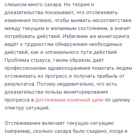
слишком много сахара. Но теория и
доказательства показывают, что отслеживать
изменения полезно, чтобы выявить несоответствие
между текущим и желаемым состоянием, а значит
потребовать действий. Избегание же мониторинга
ведёт к трудностям обнаружения необходимых
действий, как и оптимального пути действий.
Проблема страуса, таким образом, даёт
профессионалам здравоохранения помогать людям
отслеживать их прогресс и получать прибыль от
результатов. Потому неудивительно, что есть
доказательства пользы мониторирования
прогресса в
достижении конечной цели
по целому
спектру ситуаций.
Отслеживание включает текущую ситуацию
(например, сколько сахара было съедено, когда и