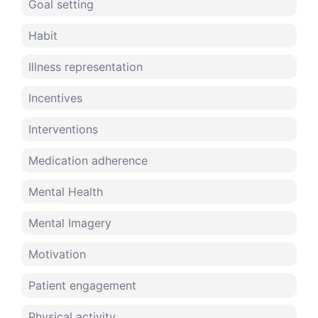
Goal setting
Habit
Illness representation
Incentives
Interventions
Medication adherence
Mental Health
Mental Imagery
Motivation
Patient engagement
Physical activity