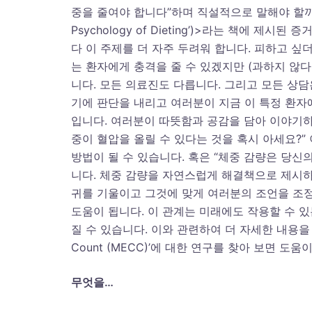
중을 줄여야 합니다”하며 직설적으로 말해야 할까요
Psychology of Dieting’)>라는 책에 
다 이 주제를 더 자주 두려워 합니다. 피하고 싶
는 환자에게 충격을 줄 수 있겠지만 (과하지 않다
니다. 모든 의료진도 다릅니다. 그리고 모든 상담
기에 판단을 내리고 여러분이 지금 이 특정 환자
입니다. 여러분이 따뜻함과 공감을 담아 이야기하
중이 혈압을 올릴 수 있다는 것을 혹시 아세요?
방법이 될 수 있습니다. 혹은 “체중 감량은 당신
니다. 체중 감량을 자연스럽게 해결책으로 제시하
귀를 기울이고 그것에 맞게 여러분의 조언을 조정
도움이 됩니다. 이 관계는 미래에도 작용할 수 
질 수 있습니다. 이와 관련하여 더 자세한 내용을 알고 싶다면
Count (MECC)’에 대한 연구를 찾아 보면 도움이
무엇을
…