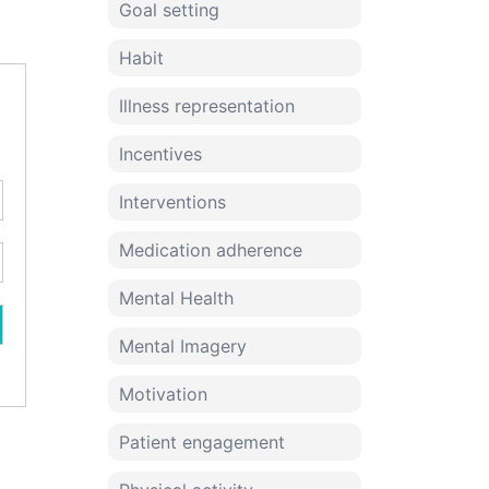
Goal setting
Habit
Illness representation
Incentives
Interventions
Medication adherence
Mental Health
Mental Imagery
Motivation
Patient engagement