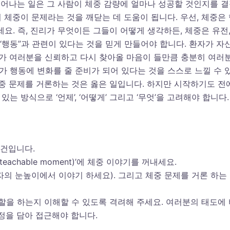
일어나는 일은 그 사람이 체중 감량에 얼마나 성공할 것인지를 
체중이 문제라는 것을 깨닫는 데 도움이 됩니다. 우선, 체중은
요. 즉, 진리가 무엇이든 그들이 어떻게 생각하든, 체중은 유전,
“행동”과 관련이 있다는 것을 믿게 만들어야 합니다. 환자가 자
자가 여러분을 신뢰하고 다시 찾아올 마음이 들만큼 충분히 여러
 행동에 변화를 줄 준비가 되어 있다는 것을 스스로 느낄 수 
체중 문제를 거론하는 것은 옳은 일입니다. 하지만 시작하기도 전
는 방식으로 ‘언제’, ‘어떻게’ 그리고 ‘무엇’을 고려해야 합니다.
관건입니다.
achable moment)’에 체중 이야기를 꺼내세요.
의 눈높이에서 이야기 하세요). 그리고 체중 문제를 거론 하는
할을 하는지 이해할 수 있도록 격려해 주세요. 여러분의 태도에 
정을 담아 접근해야 합니다.