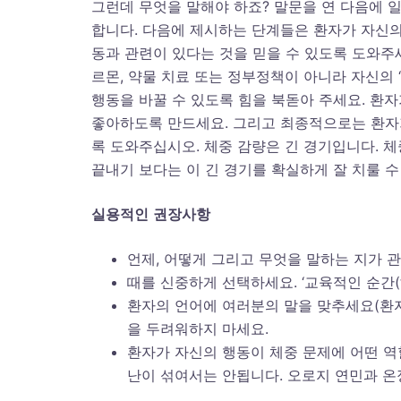
그런데 무엇을 말해야 하죠? 말문을 연 다음에 
합니다. 다음에 제시하는 단계들은 환자가 자신의 
동과 관련이 있다는 것을 믿을 수 있도록 도와주세
르몬, 약물 치료 또는 정부정책이 아니라 자신의 
행동을 바꿀 수 있도록 힘을 북돋아 주세요. 환
좋아하도록 만드세요. 그리고 최종적으로는 환자가
록 도와주십시오. 체중 감량은 긴 경기입니다. 
끝내기 보다는 이 긴 경기를 확실하게 잘 치룰 수 있
실용적인
권장사항
언제, 어떻게 그리고 무엇을 말하는 지가 
때를 신중하게 선택하세요. ‘교육적인 순간(te
환자의 언어에 여러분의 말을 맞추세요(환자
을 두려워하지 마세요.
환자가 자신의 행동이 체중 문제에 어떤 역
난이 섞여서는 안됩니다. 오로지 연민과 온