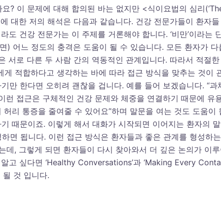
? 이 문제에 대해 합의된 바는 없지만 <식이요법의 심리(‘Th
제시된 증거에 대한 저의 해석은 다음과 같습니다. 건강 전문가들이 환자들
더라도 건강 전문가는 이 주제를 거론해야 합니다. ‘비만’이라는 
면) 어느 정도의 충격은 도움이 될 수 있습니다. 모든 환자가 다
은 서로 다른 두 사람 간의 역동적인 관계입니다. 따라서 적절한
에게 적합하다고 생각하는 바에 따라 접근 방식을 맞추는 것이 
기만 한다면 오히려 괜찮을 겁니다. 예를 들어 보겠습니다. “과
” 이런 접근은 구체적인 건강 문제와 체중을 연결하기 때문에 유
의 허리 통증을 줄여줄 수 있어요”하며 말문을 여는 것도 도움이 
기 때문이죠. 이렇게 해서 대화가 시작되면 이어지는 환자의 
하면 됩니다. 이런 접근 방식은 환자들과 좋은 관계를 형성하는
있는데, 그렇게 되면 환자들이 다시 찾아와서 더 깊은 논의가 이
 ‘Healthy Conversations’과 ‘Making Every Conta
 될 것 입니다.