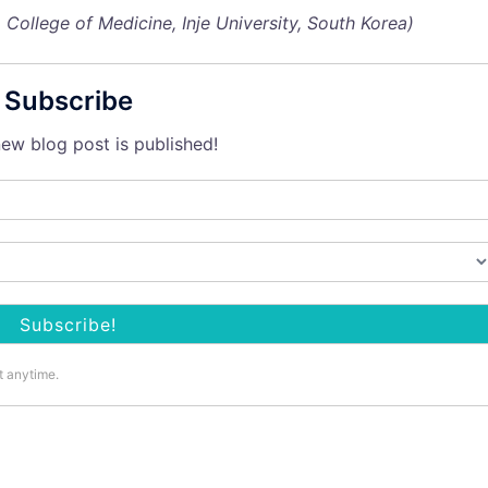
 College of Medicine, Inje University, South Korea)
Subscribe
ew blog post is published!
t anytime.