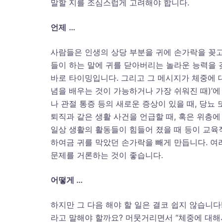
말할 지를 조심스럽게 고려해야 합니다.
언제
…
사람들은 인생의 상당 부분을 귀에 손가락을 꽂고 
들이 하는 말에 귀를 닫아버리는 놀라운 능력을 
바로 타이밍입니다. 그리고 그 메시지가 체중에 대한 
념을 배우는 것이 가능하거나 가장 쉬워진 때)’에
나 관절 통증 등의 새로운 증상이 있을 때, 당뇨
퇴직과 같은 생활 사건을 언급할 때, 혹은 위층에
일상 생활의 활동들이 힘들어 졌을 때 등이 교육적
하여금 귀를 막았던 손가락을 빼게 만듭니다. 여
문제를 거론하는 것이 좋습니다.
어떻게
…
하지만 그 다음 해야 할 일은 결코 쉽지 않습니다! ‘
라고 말해야 할까요? 머뭇거리면서 “체중에 대해