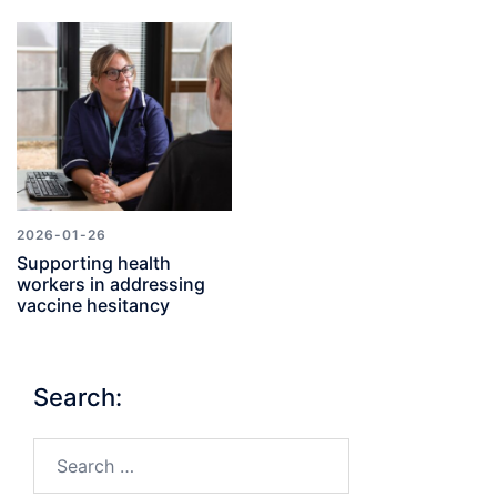
2026-01-26
Supporting health
workers in addressing
vaccine hesitancy
Search:
Search…