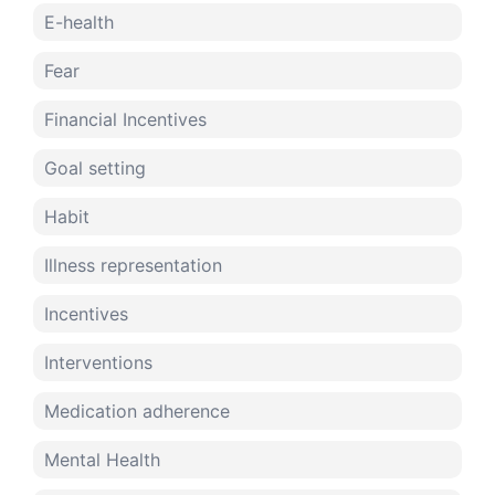
E-health
Fear
Financial Incentives
Goal setting
Habit
Illness representation
Incentives
Interventions
Medication adherence
Mental Health