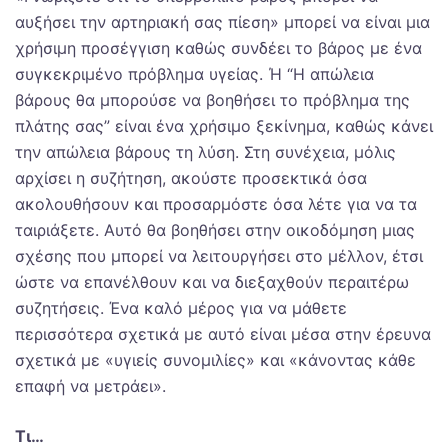
αυξήσει την αρτηριακή σας πίεση» μπορεί να είναι μια
χρήσιμη προσέγγιση καθώς συνδέει το βάρος με ένα
συγκεκριμένο πρόβλημα υγείας. Ή “Η απώλεια
βάρους θα μπορούσε να βοηθήσει το πρόβλημα της
πλάτης σας” είναι ένα χρήσιμο ξεκίνημα, καθώς κάνει
την απώλεια βάρους τη λύση. Στη συνέχεια, μόλις
αρχίσει η συζήτηση, ακούστε προσεκτικά όσα
ακολουθήσουν και προσαρμόστε όσα λέτε για να τα
ταιριάξετε. Αυτό θα βοηθήσει στην οικοδόμηση μιας
σχέσης που μπορεί να λειτουργήσει στο μέλλον, έτσι
ώστε να επανέλθουν και να διεξαχθούν περαιτέρω
συζητήσεις. Ένα καλό μέρος για να μάθετε
περισσότερα σχετικά με αυτό είναι μέσα στην έρευνα
σχετικά με «υγιείς συνομιλίες» και «κάνοντας κάθε
επαφή να μετράει».
Τι…