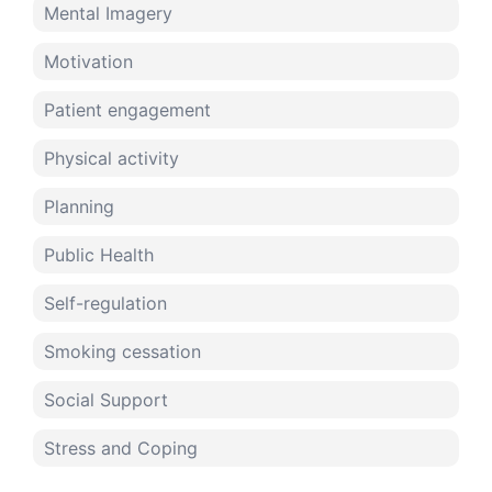
Mental Imagery
Motivation
Patient engagement
Physical activity
Planning
Public Health
Self-regulation
Smoking cessation
Social Support
Stress and Coping