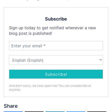
Subscribe
Sign up today to get notified whenever a new
blog post is published!
And don’t worry, we hate spam too! You can unsubscribe at
anytime.
Share