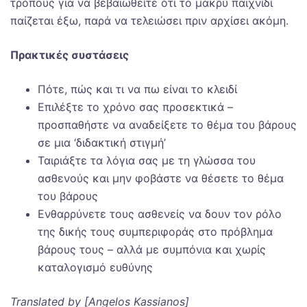
τρόπους για να βεβαιωθείτε ότι το μακρύ παιχνίδι
παίζεται έξω, παρά να τελειώσει πριν αρχίσει ακόμη.
Πρακτικές συστάσεις
Πότε, πώς και τι να πω είναι το κλειδί
Επιλέξτε το χρόνο σας προσεκτικά –
προσπαθήστε να αναδείξετε το θέμα του βάρους
σε μια ‘διδακτική στιγμή’
Ταιριάξτε τα λόγια σας με τη γλώσσα του
ασθενούς και μην φοβάστε να θέσετε το θέμα
του βάρους
Ενθαρρύνετε τους ασθενείς να δουν τον ρόλο
της δικής τους συμπεριφοράς στο πρόβλημα
βάρους τους – αλλά με συμπόνια και χωρίς
καταλογισμό ευθύνης
Translated by [Angelos Kassianos]