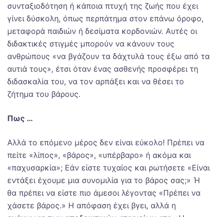
συνταξιοδότηση ή κάποια πτυχή της ζωής που έχει
γίνει δύσκολη, όπως περπάτημα στον επάνω όροφο,
μεταφορά παιδιών ή δεσίματα κορδονιών. Αυτές οι
διδακτικές στιγμές μπορούν να κάνουν τους
ανθρώπους «να βγάζουν τα δάχτυλά τους έξω από τα
αυτιά τους», έτσι όταν ένας ασθενής προσφέρει τη
διδασκαλία του, να τον αρπάξει και να θέσει το
ζήτημα του βάρους.
Πως …
Αλλά το επόμενο μέρος δεν είναι εύκολο! Πρέπει να
πείτε «λίπος», «βάρος», «υπέρβαρο» ή ακόμα και
«παχυσαρκία»; Εάν είστε τυχαίος και ρωτήσετε «Είναι
εντάξει έχουμε μια συνομιλία για το βάρος σας;» Ή
θα πρέπει να είστε πιο άμεσοι λέγοντας «Πρέπει να
χάσετε βάρος.» Η απόφαση έχει βγει, αλλά η