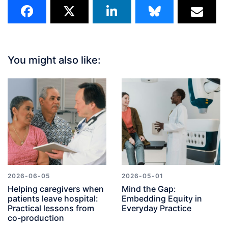
You might also like:
2026-06-05
2026-05-01
Helping caregivers when
Mind the Gap:
patients leave hospital:
Embedding Equity in
Practical lessons from
Everyday Practice
co-production