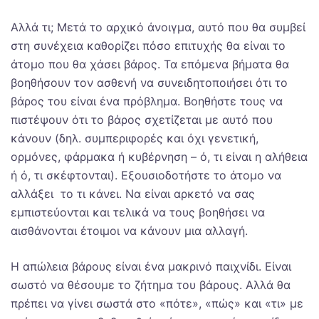
Αλλά τι; Μετά το αρχικό άνοιγμα, αυτό που θα συμβεί
στη συνέχεια καθορίζει πόσο επιτυχής θα είναι το
άτομο που θα χάσει βάρος. Τα επόμενα βήματα θα
βοηθήσουν τον ασθενή να συνειδητοποιήσει ότι το
βάρος του είναι ένα πρόβλημα. Βοηθήστε τους να
πιστέψουν ότι το βάρος σχετίζεται με αυτό που
κάνουν (δηλ. συμπεριφορές και όχι γενετική,
ορμόνες, φάρμακα ή κυβέρνηση – ό, τι είναι η αλήθεια
ή ό, τι σκέφτονται). Εξουσιοδοτήστε το άτομο να
αλλάξει το τι κάνει. Να είναι αρκετό να σας
εμπιστεύονται και τελικά να τους βοηθήσει να
αισθάνονται έτοιμοι να κάνουν μια αλλαγή.
Η απώλεια βάρους είναι ένα μακρινό παιχνίδι. Είναι
σωστό να θέσουμε το ζήτημα του βάρους. Αλλά θα
πρέπει να γίνει σωστά στο «πότε», «πώς» και «τι» με