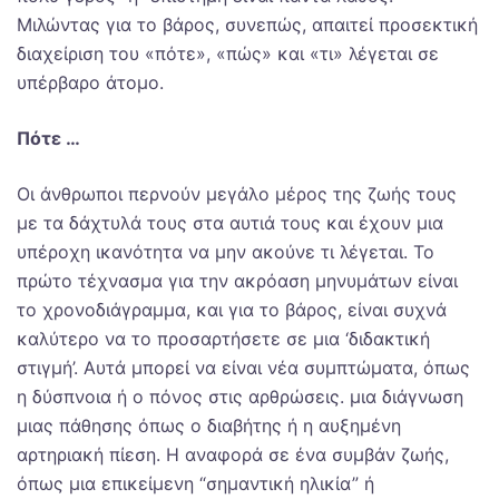
Μιλώντας για το βάρος, συνεπώς, απαιτεί προσεκτική
διαχείριση του «πότε», «πώς» και «τι» λέγεται σε
υπέρβαρο άτομο.
Πότε …
Οι άνθρωποι περνούν μεγάλο μέρος της ζωής τους
με τα δάχτυλά τους στα αυτιά τους και έχουν μια
υπέροχη ικανότητα να μην ακούνε τι λέγεται. Το
πρώτο τέχνασμα για την ακρόαση μηνυμάτων είναι
το χρονοδιάγραμμα, και για το βάρος, είναι συχνά
καλύτερο να το προσαρτήσετε σε μια ‘διδακτική
στιγμή’. Αυτά μπορεί να είναι νέα συμπτώματα, όπως
η δύσπνοια ή ο πόνος στις αρθρώσεις. μια διάγνωση
μιας πάθησης όπως ο διαβήτης ή η αυξημένη
αρτηριακή πίεση. Η αναφορά σε ένα συμβάν ζωής,
όπως μια επικείμενη “σημαντική ηλικία” ή