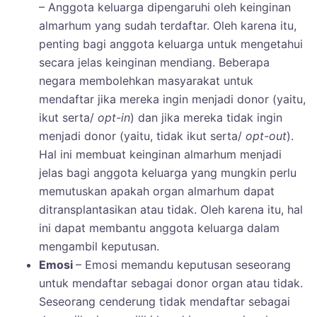
– Anggota keluarga dipengaruhi oleh keinginan
almarhum yang sudah terdaftar. Oleh karena itu,
penting bagi anggota keluarga untuk mengetahui
secara jelas keinginan mendiang. Beberapa
negara membolehkan masyarakat untuk
mendaftar jika mereka ingin menjadi donor (yaitu,
ikut serta/
opt-in
) dan jika mereka tidak ingin
menjadi donor (yaitu, tidak ikut serta/
opt-out
).
Hal ini membuat keinginan almarhum menjadi
jelas bagi anggota keluarga yang mungkin perlu
memutuskan apakah organ almarhum dapat
ditransplantasikan atau tidak. Oleh karena itu, hal
ini dapat membantu anggota keluarga dalam
mengambil keputusan.
Emosi
– Emosi memandu keputusan seseorang
untuk mendaftar sebagai donor organ atau tidak.
Seseorang cenderung tidak mendaftar sebagai