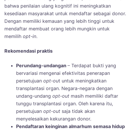
bahwa penilaian ulang kognitif ini meningkatkan
kesediaan masyarakat untuk mendaftar sebagai donor.
Dengan memiliki kemauan yang lebih tinggi untuk
mendaftar membuat orang lebih mungkin untuk
memilih
opt-in
.
Rekomendasi praktis
Perundang-undangan
– Terdapat bukti yang
bervariasi mengenai efektivitas penerapan
persetujuan
opt-ou
t untuk meningkatkan
transplantasi organ. Negara-negara dengan
undang-undang
opt-out
masih memiliki daftar
tunggu transplantasi organ. Oleh karena itu,
persetujuan
opt-out
saja tidak akan
menyelesaikan kekurangan donor.
Pendaftaran keinginan almarhum semasa hidup