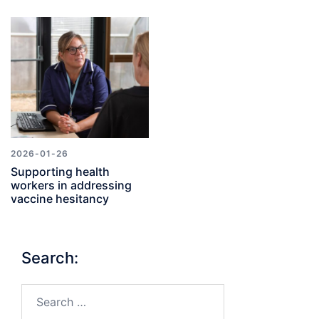
2026-01-26
Supporting health
workers in addressing
vaccine hesitancy
Search:
Search…