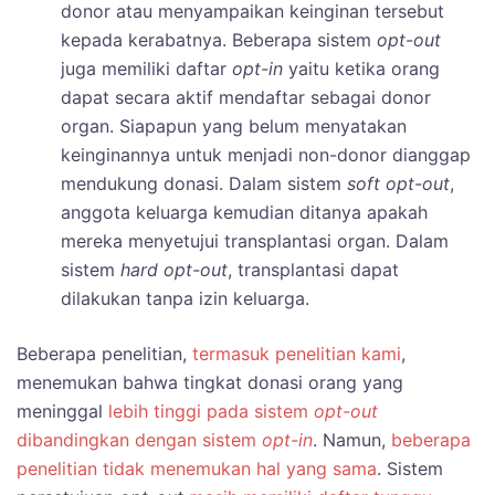
donor atau menyampaikan keinginan tersebut
kepada kerabatnya. Beberapa sistem
opt-out
juga memiliki daftar
opt-in
yaitu ketika orang
dapat secara aktif mendaftar sebagai donor
organ. Siapapun yang belum menyatakan
keinginannya untuk menjadi non-donor dianggap
mendukung donasi. Dalam sistem
soft opt-out
,
anggota keluarga kemudian ditanya apakah
mereka menyetujui transplantasi organ. Dalam
sistem
hard opt-out
, transplantasi dapat
dilakukan tanpa izin keluarga.
Beberapa penelitian,
termasuk penelitian kami
,
menemukan bahwa tingkat donasi orang yang
meninggal
lebih tinggi pada sistem
opt-out
dibandingkan dengan sistem
opt-in
. Namun,
beberapa
penelitian tidak menemukan hal yang sama
. Sistem