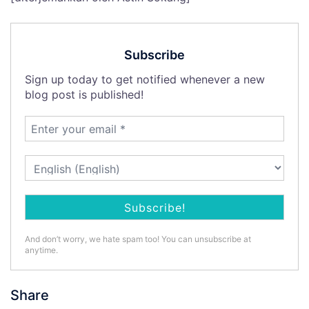
Subscribe
Sign up today to get notified whenever a new
blog post is published!
And don’t worry, we hate spam too! You can unsubscribe at
anytime.
Share