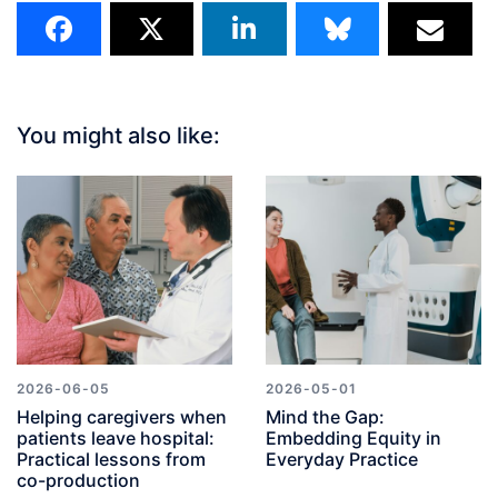
You might also like:
2026-06-05
2026-05-01
Helping caregivers when
Mind the Gap:
patients leave hospital:
Embedding Equity in
Practical lessons from
Everyday Practice
co-production