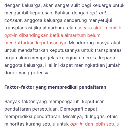
dengan keluarga, akan sangat sulit bagi keluarga untuk
mengambil keputusan. Bahkan dengan
opt-out
consent
, anggota keluarga cenderung menyetujui
transplantasi jika almarhum telah
secara aktif memilih
opt-
in dibandingkan ketika almarhum belum
mendaftarkan keputusannya
. Mendorong masyarakat
untuk mendaftarkan keputusannya untuk transplantasi
organ akan memperjelas keinginan mereka kepada
anggota keluarga. Hal ini dapat meningkatkan jumlah
donor yang potensial.
Faktor-faktor yang memprediksi pendaftaran
Banyak faktor yang mempengaruhi keputusan
pendaftaran persetujuan. Demografi dapat
memprediksi pendaftaran. Misalnya, di Inggris, etnis
minoritas kurang setuju untuk
opt-in
dan lebih setuju