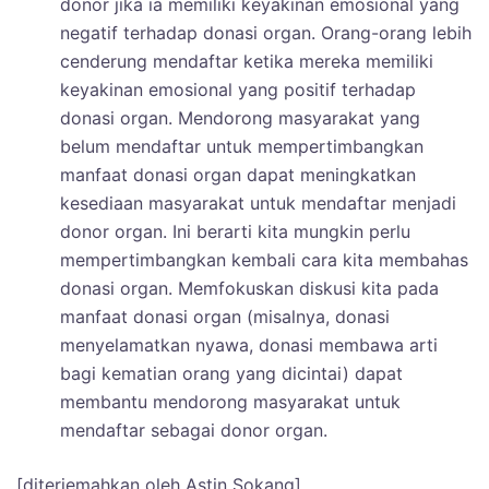
donor jika ia memiliki keyakinan emosional yang
negatif terhadap donasi organ. Orang-orang lebih
cenderung mendaftar ketika mereka memiliki
keyakinan emosional yang positif terhadap
donasi organ. Mendorong masyarakat yang
belum mendaftar untuk mempertimbangkan
manfaat donasi organ dapat meningkatkan
kesediaan masyarakat untuk mendaftar menjadi
donor organ. Ini berarti kita mungkin perlu
mempertimbangkan kembali cara kita membahas
donasi organ. Memfokuskan diskusi kita pada
manfaat donasi organ (misalnya, donasi
menyelamatkan nyawa, donasi membawa arti
bagi kematian orang yang dicintai) dapat
membantu mendorong masyarakat untuk
mendaftar sebagai donor organ.
[diterjemahkan oleh Astin Sokang]