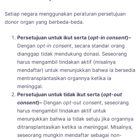
Setiap negara menggunakan peraturan persetujuan
donor organ yang berbeda-beda.
Persetujuan untuk ikut serta (
opt-in consent
)–
Dengan
opt-in consent
, secara standar orang
dianggap tidak mendukung donasi. Seseorang
harus mengambil tindakan aktif (misalnya
mendaftar) untuk menunjukkan bahwa ia bersedia
mentransplantasikan organnya ketika ia
meninggal.
Persetujuan untuk tidak ikut serta (
opt-out
consent
)
–
Dengan
opt-out consent
, seseorang
harus mengambil tindakan aktif untuk
menunjukkan bahwa ia tidak setuju jika organnya
ditransplantasikan ketika ia meninggal. Misalnya,
seseorang mungkin mendaftar sebagai non-