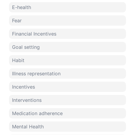
E-health
Fear
Financial Incentives
Goal setting
Habit
Illness representation
Incentives
Interventions
Medication adherence
Mental Health