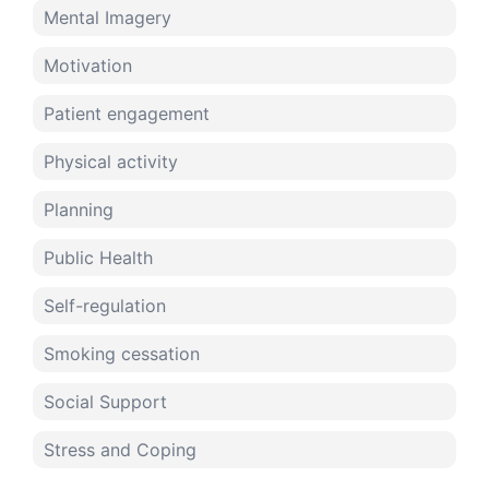
Mental Imagery
Motivation
Patient engagement
Physical activity
Planning
Public Health
Self-regulation
Smoking cessation
Social Support
Stress and Coping