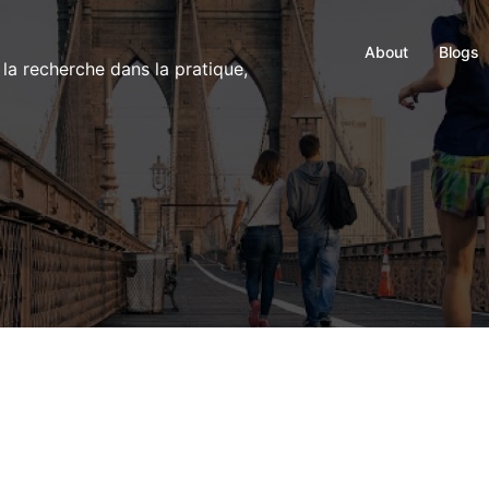
About
Blogs
 la recherche dans la pratique,