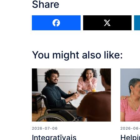
Share
You might also like:
2026-07-06
2026-06
Integratīvais
Helpi