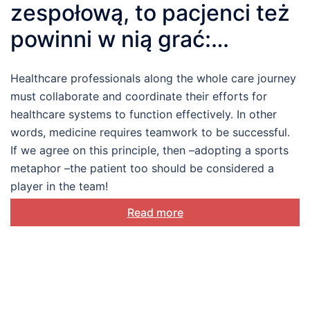
zespołową, to pacjenci też
powinni w nią grać:
psychologiczne spojrzenie
Healthcare professionals along the whole care journey
na zaangażowanie
must collaborate and coordinate their efforts for
pacjentów
healthcare systems to function effectively. In other
words, medicine requires teamwork to be successful.
If we agree on this principle, then –adopting a sports
metaphor –the patient too should be considered a
player in the team!
Read more