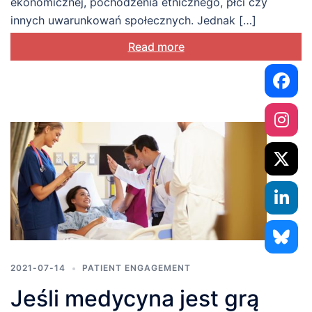
ekonomicznej, pochodzenia etnicznego, płci czy
innych uwarunkowań społecznych. Jednak […]
Read more
2021-07-14
PATIENT ENGAGEMENT
Jeśli medycyna jest grą