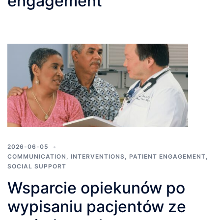
engagement
2026-06-05
COMMUNICATION
,
INTERVENTIONS
,
PATIENT ENGAGEMENT
,
SOCIAL SUPPORT
Wsparcie opiekunów po
wypisaniu pacjentów ze