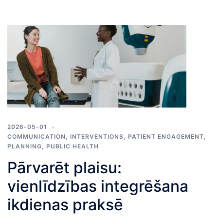
2026-05-01
COMMUNICATION
,
INTERVENTIONS
,
PATIENT ENGAGEMENT
,
PLANNING
,
PUBLIC HEALTH
Pārvarēt plaisu:
vienlīdzības integrēšana
ikdienas praksē