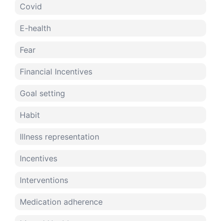
Covid
E-health
Fear
Financial Incentives
Goal setting
Habit
Illness representation
Incentives
Interventions
Medication adherence