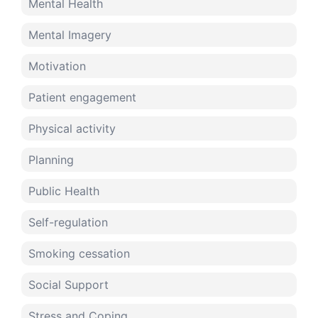
Mental Health
Mental Imagery
Motivation
Patient engagement
Physical activity
Planning
Public Health
Self-regulation
Smoking cessation
Social Support
Stress and Coping