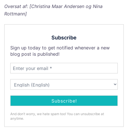
Oversat af: [Christina Maar Andersen og Nina
Rottmann]
Subscribe
Sign up today to get notified whenever a new
blog post is published!
And don’t worry, we hate spam too! You can unsubscribe at
anytime.