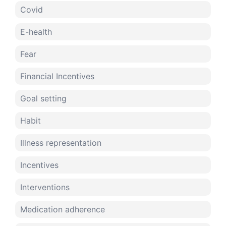
Covid
E-health
Fear
Financial Incentives
Goal setting
Habit
Illness representation
Incentives
Interventions
Medication adherence