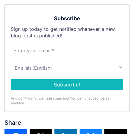
Subscribe
Sign up today to get notified whenever a new
blog post is published!
And don’t worry, we hate spam too! You can unsubscribe at
anytime.
Share