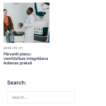
2026-05-01
Pārvarēt plaisu:
vienlīdzības integrēšana
ikdienas praksē
Search:
Search…