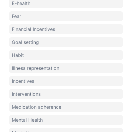
E-health
Fear
Financial Incentives
Goal setting
Habit
Illness representation
Incentives
Interventions
Medication adherence
Mental Health