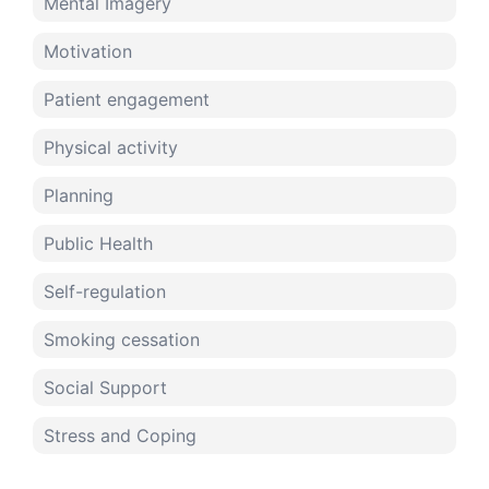
Mental Imagery
Motivation
Patient engagement
Physical activity
Planning
Public Health
Self-regulation
Smoking cessation
Social Support
Stress and Coping