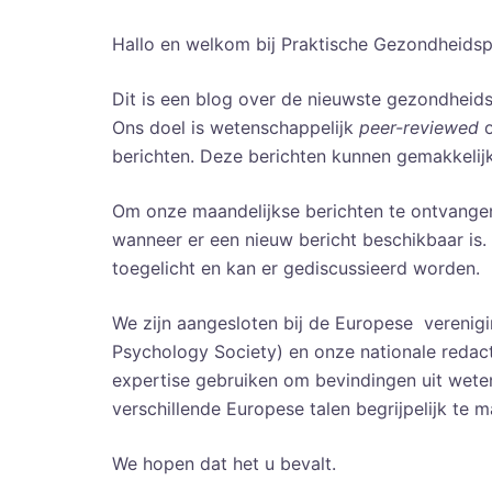
Hallo en welkom bij Praktische Gezondheidsp
Dit is een blog over de nieuwste gezondheids
Ons doel is wetenschappelijk
peer-reviewed
o
berichten. Deze berichten kunnen gemakkelijk
Om onze maandelijkse berichten te ontvangen
wanneer er een nieuw bericht beschikbaar is.
toegelicht en kan er gediscussieerd worden.
We zijn aangesloten bij de Europese vereni
Psychology Society) en onze nationale redacte
expertise gebruiken om bevindingen uit wet
verschillende Europese talen begrijpelijk te 
We hopen dat het u bevalt.