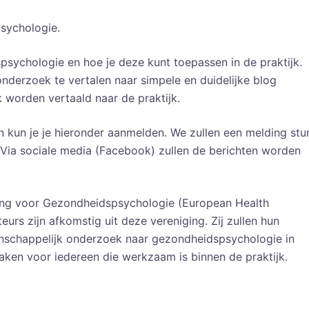
sychologie.
psychologie en hoe je deze kunt toepassen in de praktijk.
nderzoek te vertalen naar simpele en duidelijke blog
 worden vertaald naar de praktijk.
 kun je je hieronder aanmelden. We zullen een melding stu
 Via sociale media (Facebook) zullen de berichten worden
ging voor Gezondheidspsychologie (European Health
urs zijn afkomstig uit deze vereniging. Zij zullen hun
enschappelijk onderzoek naar gezondheidspsychologie in
maken voor iedereen die werkzaam is binnen de praktijk.