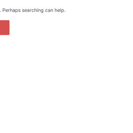
r. Perhaps searching can help.