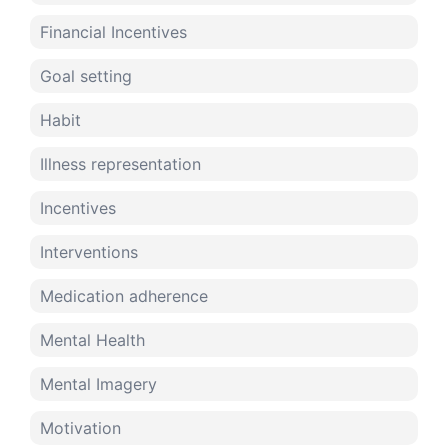
Financial Incentives
Goal setting
Habit
Illness representation
Incentives
Interventions
Medication adherence
Mental Health
Mental Imagery
Motivation