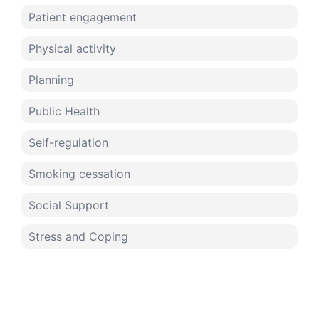
Patient engagement
Physical activity
Planning
Public Health
Self-regulation
Smoking cessation
Social Support
Stress and Coping