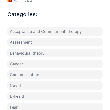
தமிழ்
TA
Categories:
Acceptance and Commitment Therapy
Assessment
Behavioural theory
Cancer
Communication
Covid
E-health
Fear