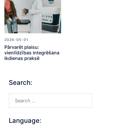
2026-05-01
Pārvarēt plaisu:
vienlīdzības integrēšana
ikdienas praksē
Search:
Search…
Language: