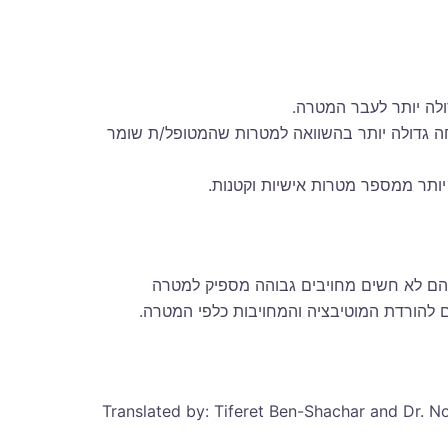
ולה יותר לעבר המטרה.
 גדולה יותר בהשוואה למטרות שהמטופל/ת שומר
יותר ממספר מטרות אישיות וקטנות.
ם לא חשים מחויבים גבוהה מספיק למטרה
 להורדת המוטיבציה והמחויבות כלפי המטרה.
Translated by: Tiferet Ben-Shachar and Dr. N