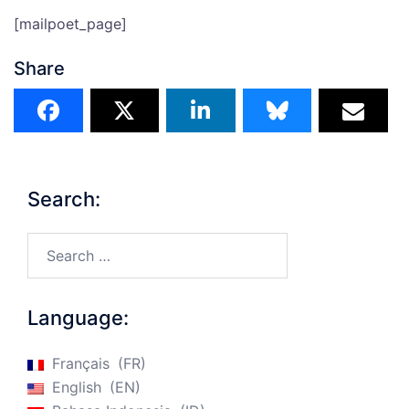
[mailpoet_page]
Share
Search:
Search…
Language:
Français
FR
English
EN