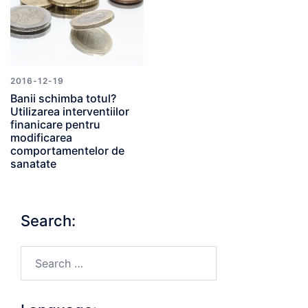
2016-12-19
Banii schimba totul?
Utilizarea interventiilor
finanicare pentru
modificarea
comportamentelor de
sanatate
Search:
Search…