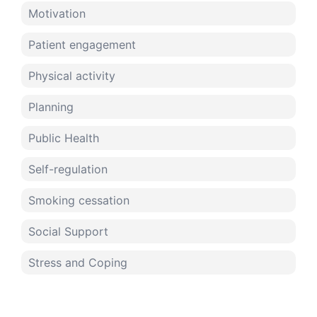
Motivation
Patient engagement
Physical activity
Planning
Public Health
Self-regulation
Smoking cessation
Social Support
Stress and Coping