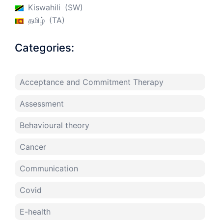
Kiswahili
SW
தமிழ்
TA
Categories:
Acceptance and Commitment Therapy
Assessment
Behavioural theory
Cancer
Communication
Covid
E-health