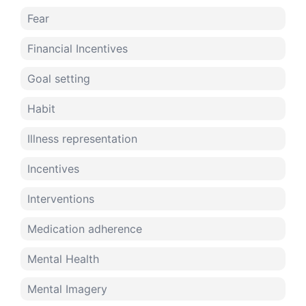
Fear
Financial Incentives
Goal setting
Habit
Illness representation
Incentives
Interventions
Medication adherence
Mental Health
Mental Imagery