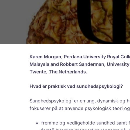
Karen Morgan, Perdana University Royal Coll
Malaysia and Robbert Sanderman, University
Twente, The Netherlands.
Hvad er praktisk ved sundhedspsykologi?
Sundhedspsykologi er en ung, dynamisk og hu
fokuserer på at anvende psykologisk teori og 
fremme og vedligeholde sundhed samt 